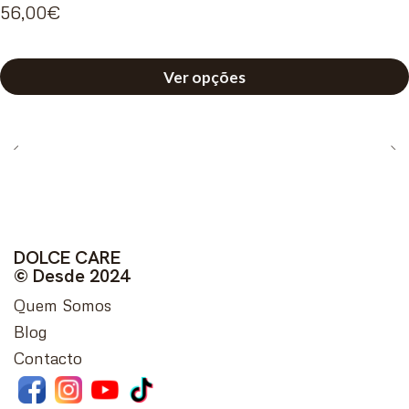
56,00€
Ver opções
DOLCE CARE
© Desde 2024
Quem Somos
Blog
Contacto