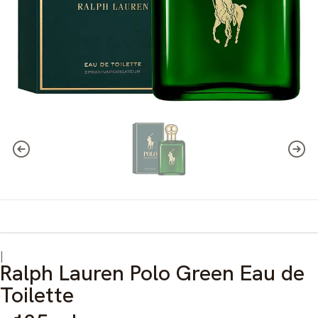
|
Ralph Lauren Polo Green Eau de
Toilette