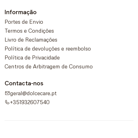
Informação
Portes de Envio
Termos e Condições
Livro de Reclamações
Política de devoluções e reembolso
Política de Privacidade
Centros de Arbitragem de Consumo
Contacta-nos
geral@dolcecare.pt
+351932607540