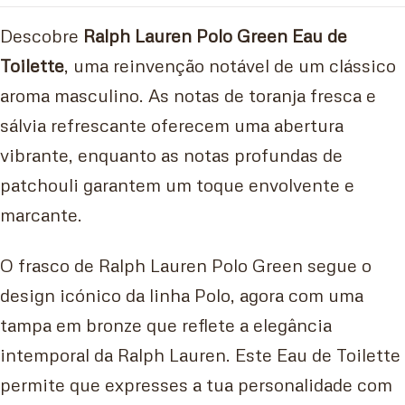
Descobre
Ralph Lauren Polo Green Eau de
Toilette
, uma reinvenção notável de um clássico
aroma masculino. As notas de toranja fresca e
sálvia refrescante oferecem uma abertura
vibrante, enquanto as notas profundas de
patchouli garantem um toque envolvente e
marcante.
O frasco de Ralph Lauren Polo Green segue o
design icónico da linha Polo, agora com uma
tampa em bronze que reflete a elegância
intemporal da Ralph Lauren. Este Eau de Toilette
permite que expresses a tua personalidade com