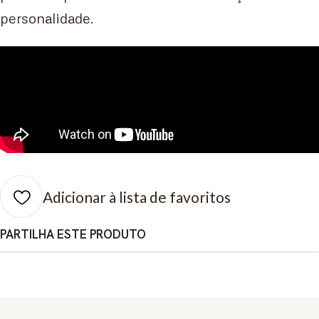
personalidade.
Adicionar à lista de favoritos
PARTILHA ESTE PRODUTO