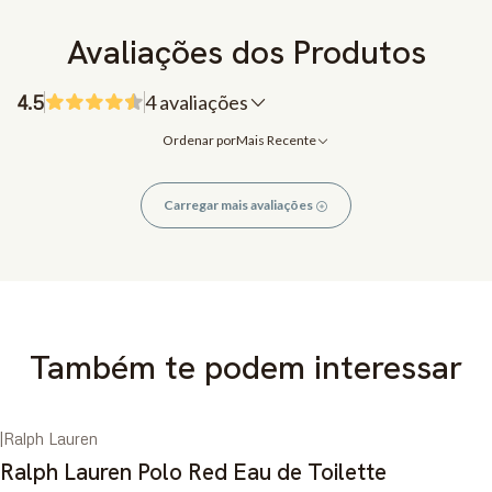
Avaliações dos Produtos
4.5
4 avaliações
Ordenar por
Mais Recente
Carregar mais avaliações
Também te podem interessar
|
Ralph Lauren
Ralph Lauren Polo Red Eau de Toilette