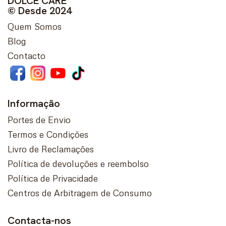
DOLCE CARE
© Desde 2024
Quem Somos
Blog
Contacto
Informação
Portes de Envio
Termos e Condições
Livro de Reclamações
Política de devoluções e reembolso
Política de Privacidade
Centros de Arbitragem de Consumo
Contacta-nos