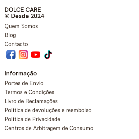
DOLCE CARE
© Desde 2024
Quem Somos
Blog
Contacto
Informação
Portes de Envio
Termos e Condições
Livro de Reclamações
Política de devoluções e reembolso
Política de Privacidade
Centros de Arbitragem de Consumo