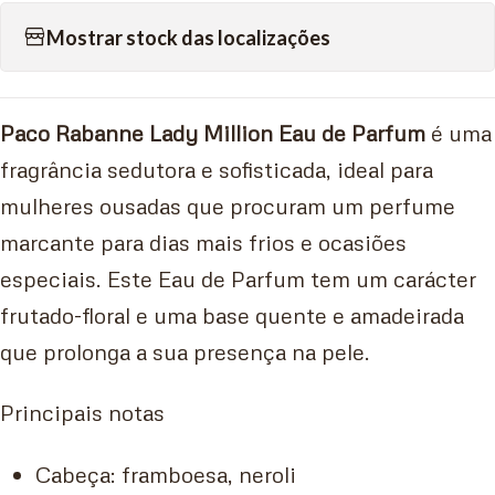
Mostrar stock das localizações
Paco Rabanne Lady Million Eau de Parfum
é uma
fragrância sedutora e sofisticada, ideal para
mulheres ousadas que procuram um perfume
marcante para dias mais frios e ocasiões
especiais. Este Eau de Parfum tem um carácter
frutado-floral e uma base quente e amadeirada
que prolonga a sua presença na pele.
Principais notas
Cabeça: framboesa, neroli