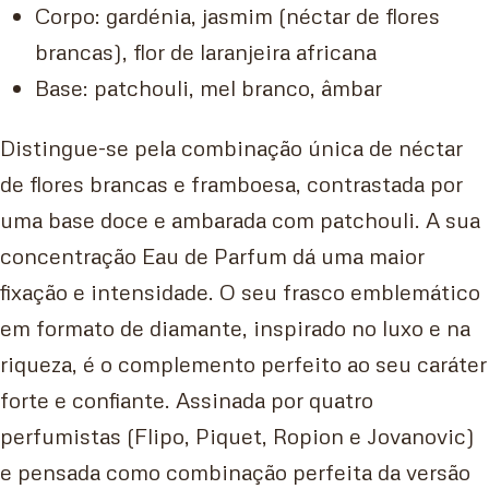
Corpo: gardénia, jasmim (néctar de flores
brancas), flor de laranjeira africana
Base: patchouli, mel branco, âmbar
Distingue-se pela combinação única de néctar
de flores brancas e framboesa, contrastada por
uma base doce e ambarada com patchouli. A sua
concentração Eau de Parfum dá uma maior
fixação e intensidade. O seu frasco emblemático
em formato de diamante, inspirado no luxo e na
riqueza, é o complemento perfeito ao seu caráter
forte e confiante. Assinada por quatro
perfumistas (Flipo, Piquet, Ropion e Jovanovic)
e pensada como combinação perfeita da versão