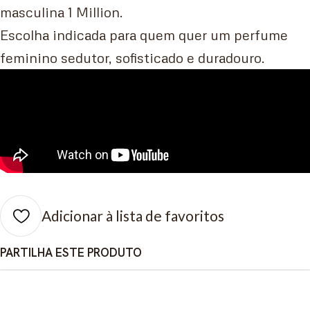
masculina 1 Million.
Escolha indicada para quem quer um perfume
feminino sedutor, sofisticado e duradouro.
Adicionar à lista de favoritos
PARTILHA ESTE PRODUTO