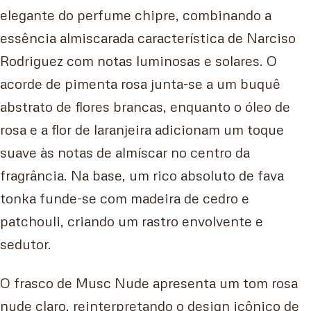
elegante do perfume chipre, combinando a
essência almiscarada característica de Narciso
Rodriguez com notas luminosas e solares. O
acorde de pimenta rosa junta-se a um buquê
abstrato de flores brancas, enquanto o óleo de
rosa e a flor de laranjeira adicionam um toque
suave às notas de almíscar no centro da
fragrância. Na base, um rico absoluto de fava
tonka funde-se com madeira de cedro e
patchouli, criando um rastro envolvente e
sedutor.
O frasco de Musc Nude apresenta um tom rosa
nude claro, reinterpretando o design icônico de