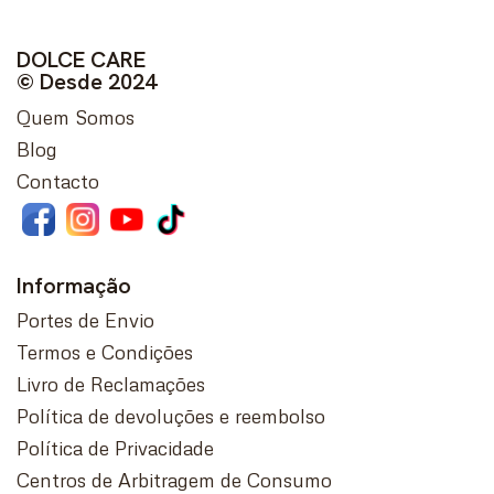
DOLCE CARE
© Desde 2024
Quem Somos
Blog
Contacto
Informação
Portes de Envio
Termos e Condições
Livro de Reclamações
Política de devoluções e reembolso
Política de Privacidade
Centros de Arbitragem de Consumo