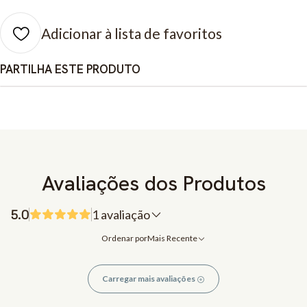
Adicionar à lista de favoritos
PARTILHA ESTE PRODUTO
Avaliações dos Produtos
5.0
1 avaliação
Ordenar por
Mais Recente
Carregar mais avaliações