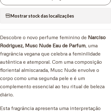
Mostrar stock das localizações
Descobre o novo perfume feminino de
Narciso
Rodriguez, Musc Nude Eau de Parfum
, uma
fragrância vegana que celebra a feminilidade
autêntica e atemporal. Com uma composição
floriental almiscarada, Musc Nude envolve o
corpo como uma segunda pele e é um
complemento essencial ao teu ritual de beleza
diário.
Esta fragrância apresenta uma interpretação