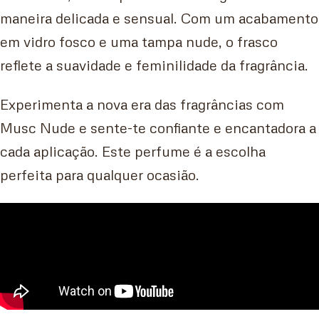
maneira delicada e sensual. Com um acabamento
em vidro fosco e uma tampa nude, o frasco
reflete a suavidade e feminilidade da fragrância.
Experimenta a nova era das fragrâncias com
Musc Nude e sente-te confiante e encantadora a
cada aplicação. Este perfume é a escolha
perfeita para qualquer ocasião.