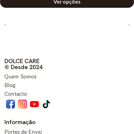
Ver opções
DOLCE CARE
© Desde 2024
Quem Somos
Blog
Contacto
Informação
Portes de Envio