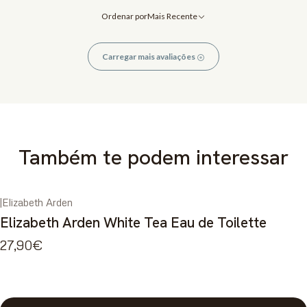
Ordenar por
Mais Recente
Carregar mais avaliações
Também te podem interessar
|
Elizabeth Arden
Elizabeth Arden White Tea Eau de Toilette
27,90€