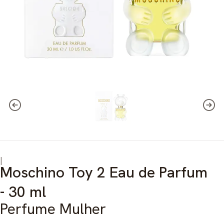
|
Moschino Toy 2 Eau de Parfum
- 30 ml
Perfume Mulher