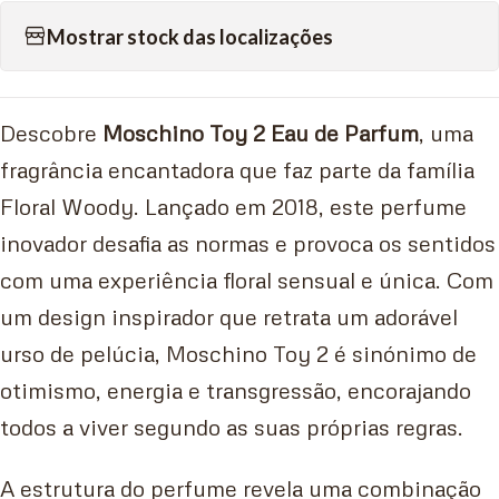
Mostrar stock das localizações
Descobre
Moschino Toy 2 Eau de Parfum
, uma
fragrância encantadora que faz parte da família
Floral Woody. Lançado em 2018, este perfume
inovador desafia as normas e provoca os sentidos
com uma experiência floral sensual e única. Com
um design inspirador que retrata um adorável
urso de pelúcia, Moschino Toy 2 é sinónimo de
otimismo, energia e transgressão, encorajando
todos a viver segundo as suas próprias regras.
A estrutura do perfume revela uma combinação