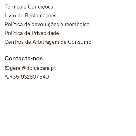
Termos e Condições
Livro de Reclamações
Política de devoluções e reembolso
Política de Privacidade
Centros de Arbitragem de Consumo
Contacta-nos
geral@dolcecare.pt
+351932607540