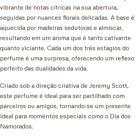
vibrante de notas cítricas na sua abertura,
seguidas por nuances florais delicadas. A base é
aquecida por madeiras sedutoras e almíscar,
resultando em um aroma que é tanto cativante
quanto viciante. Cada um dos três estágios do
perfume é uma surpresa, oferecendo um reflexo
perfeito das dualidades da vida.
Criado sob a direção criativa de Jeremy Scott,
este perfume é ideal para ser partilhado com
parceiros ou amigos, tornando-se um presente
ideal para momentos especiais como o Dia dos
Namorados.