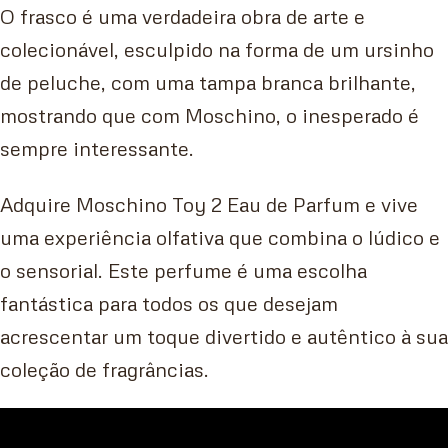
O frasco é uma verdadeira obra de arte e
colecionável, esculpido na forma de um ursinho
de peluche, com uma tampa branca brilhante,
mostrando que com Moschino, o inesperado é
sempre interessante.
Adquire Moschino Toy 2 Eau de Parfum e vive
uma experiência olfativa que combina o lúdico e
o sensorial. Este perfume é uma escolha
fantástica para todos os que desejam
acrescentar um toque divertido e autêntico à sua
coleção de fragrâncias.