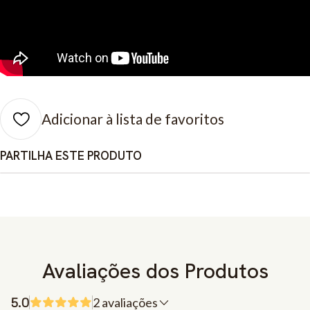
Adicionar à lista de favoritos
PARTILHA ESTE PRODUTO
Avaliações dos Produtos
5.0
2 avaliações