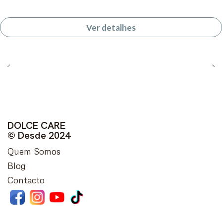
Ver detalhes
DOLCE CARE
© Desde 2024
Quem Somos
Blog
Contacto