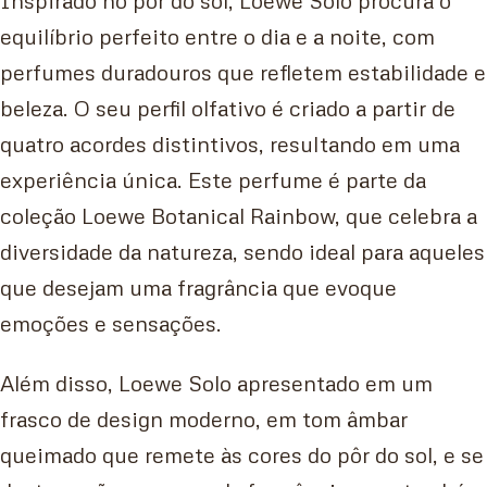
equilíbrio perfeito entre o dia e a noite, com
perfumes duradouros que refletem estabilidade e
beleza. O seu perfil olfativo é criado a partir de
quatro acordes distintivos, resultando em uma
experiência única. Este perfume é parte da
coleção Loewe Botanical Rainbow, que celebra a
diversidade da natureza, sendo ideal para aqueles
que desejam uma fragrância que evoque
emoções e sensações.
Além disso, Loewe Solo apresentado em um
frasco de design moderno, em tom âmbar
queimado que remete às cores do pôr do sol, e se