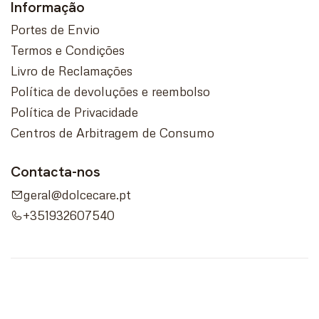
Informação
Portes de Envio
Termos e Condições
Livro de Reclamações
Política de devoluções e reembolso
Política de Privacidade
Centros de Arbitragem de Consumo
Contacta-nos
geral@dolcecare.pt
+351932607540