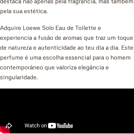
destaca não apenas pela fragrância, mas também
pela sua estética.
Adquire Loewe Solo Eau de Toilette e
experiencia a fusão de aromas que traz um toque
de natureza e autenticidade ao teu dia a dia. Este
perfume é uma escolha essencial para o homem
contemporâneo que valoriza elegância e
singularidade.