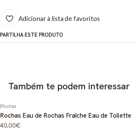
Adicionar à lista de favoritos
PARTILHA ESTE PRODUTO
Também te podem interessar
|
Rochas
Esgotado
Rochas Eau de Rochas Fraîche Eau de Toilette
40,00€