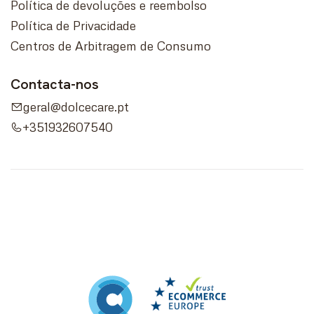
Política de devoluções e reembolso
Política de Privacidade
Centros de Arbitragem de Consumo
Contacta-nos
geral@dolcecare.pt
+351932607540