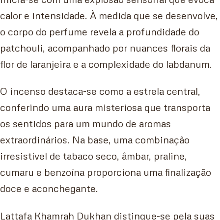
calor e intensidade. À medida que se desenvolve,
o corpo do perfume revela a profundidade do
patchouli, acompanhado por nuances florais da
flor de laranjeira e a complexidade do labdanum.
O incenso destaca-se como a estrela central,
conferindo uma aura misteriosa que transporta
os sentidos para um mundo de aromas
extraordinários. Na base, uma combinação
irresistível de tabaco seco, âmbar, praline,
cumaru e benzoína proporciona uma finalização
doce e aconchegante.
Lattafa Khamrah Dukhan distingue-se pela suas