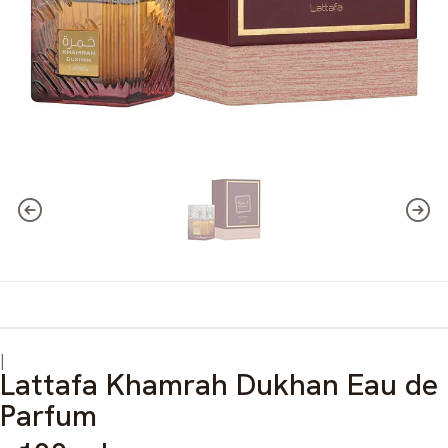
|
Lattafa Khamrah Dukhan Eau de
Parfum