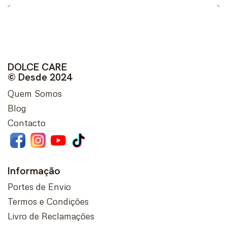
DOLCE CARE
© Desde 2024
Quem Somos
Blog
Contacto
Informação
Portes de Envio
Termos e Condições
Livro de Reclamações