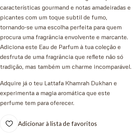
características gourmand e notas amadeiradas e
picantes com um toque subtil de fumo,
tornando-se uma escolha perfeita para quem
procura uma fragrância envolvente e marcante.
Adiciona este Eau de Parfum à tua coleção e
desfruta de uma fragrância que reflete não só
tradição, mas também um charme incomparável.
Adquire já o teu Lattafa Khamrah Dukhan e
experimenta a magia aromática que este
perfume tem para oferecer.
Adicionar à lista de favoritos