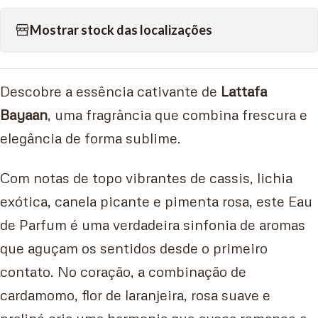
Mostrar stock das localizações
Descobre a essência cativante de
Lattafa
Bayaan
, uma fragrância que combina frescura e
elegância de forma sublime.
Com notas de topo vibrantes de cassis, lichia
exótica, canela picante e pimenta rosa, este Eau
de Parfum é uma verdadeira sinfonia de aromas
que aguçam os sentidos desde o primeiro
contato. No coração, a combinação de
cardamomo, flor de laranjeira, rosa suave e
praliné cria uma harmonia que evoca romance e