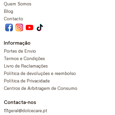
Quem Somos
Blog
Contacto
Informação
Portes de Envio
Termos e Condições
Livro de Reclamações
Política de devoluções e reembolso
Política de Privacidade
Centros de Arbitragem de Consumo
Contacta-nos
geral@dolcecare.pt