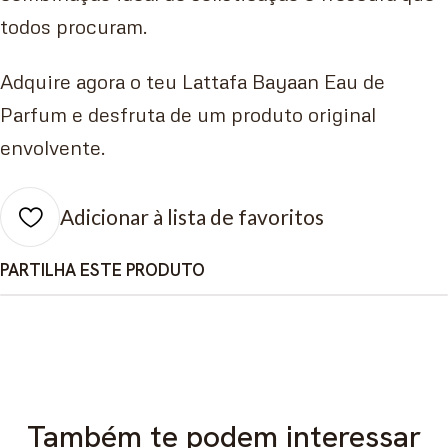
todos procuram.
Adquire agora o teu Lattafa Bayaan Eau de
Parfum e desfruta de um produto original
envolvente.
Adicionar à lista de favoritos
PARTILHA ESTE PRODUTO
Também te podem interessar