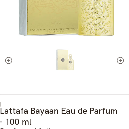
|
Lattafa Bayaan Eau de Parfum
- 100 ml