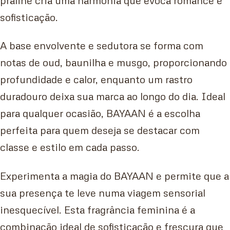
sofisticação.
A base envolvente e sedutora se forma com
notas de oud, baunilha e musgo, proporcionando
profundidade e calor, enquanto um rastro
duradouro deixa sua marca ao longo do dia. Ideal
para qualquer ocasião, BAYAAN é a escolha
perfeita para quem deseja se destacar com
classe e estilo em cada passo.
Experimenta a magia do BAYAAN e permite que a
sua presença te leve numa viagem sensorial
inesquecível. Esta fragrância feminina é a
combinação ideal de sofisticação e frescura que