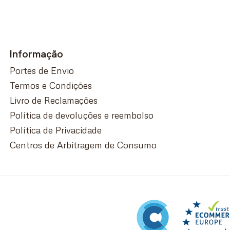
Informação
Portes de Envio
Termos e Condições
Livro de Reclamações
Política de devoluções e reembolso
Política de Privacidade
Centros de Arbitragem de Consumo