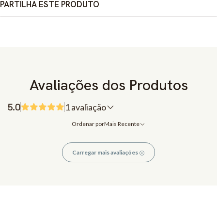
PARTILHA ESTE PRODUTO
Avaliações dos Produtos
5.0
1 avaliação
Ordenar por
Mais Recente
Carregar mais avaliações