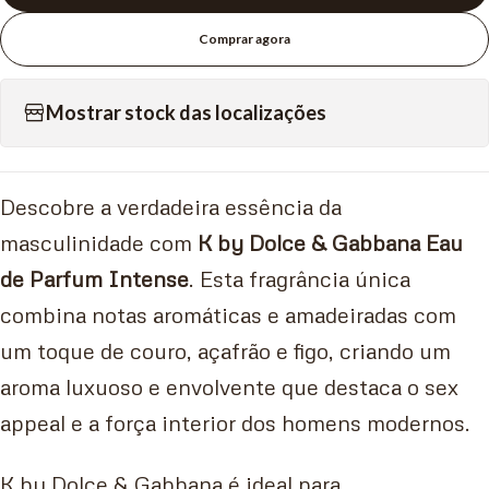
Comprar agora
Mostrar stock das localizações
Descobre a verdadeira essência da
masculinidade com
K by Dolce & Gabbana Eau
de Parfum Intense
. Esta fragrância única
combina notas aromáticas e amadeiradas com
um toque de couro, açafrão e figo, criando um
aroma luxuoso e envolvente que destaca o sex
appeal e a força interior dos homens modernos.
K by Dolce & Gabbana é ideal para