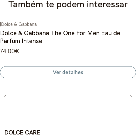
Também te podem interessar
|
Dolce & Gabbana
Esgotado
Dolce & Gabbana The One For Men Eau de
Parfum Intense
74,00€
Ver detalhes
DOLCE CARE