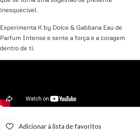
inesquecível.
Experimenta K by Dolce & Gabbana Eau de
Parfum Intense e sente a força e a coragem
dentro de ti.
Adicionar à lista de favoritos