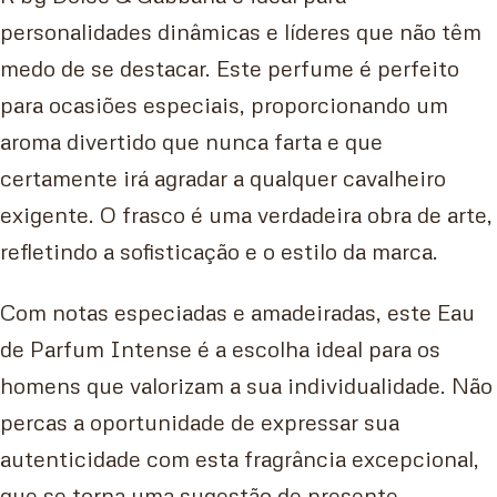
personalidades dinâmicas e líderes que não têm
medo de se destacar. Este perfume é perfeito
para ocasiões especiais, proporcionando um
aroma divertido que nunca farta e que
certamente irá agradar a qualquer cavalheiro
exigente. O frasco é uma verdadeira obra de arte,
refletindo a sofisticação e o estilo da marca.
Com notas especiadas e amadeiradas, este Eau
de Parfum Intense é a escolha ideal para os
homens que valorizam a sua individualidade. Não
percas a oportunidade de expressar sua
autenticidade com esta fragrância excepcional,
que se torna uma sugestão de presente