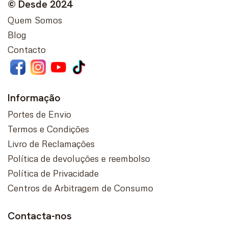
© Desde 2024
Quem Somos
Blog
Contacto
Informação
Portes de Envio
Termos e Condições
Livro de Reclamações
Política de devoluções e reembolso
Política de Privacidade
Centros de Arbitragem de Consumo
Contacta-nos