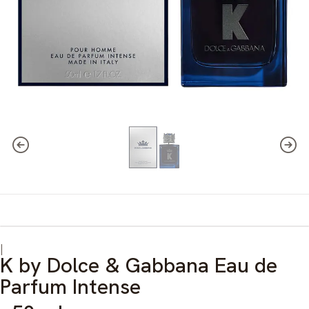
|
K by Dolce & Gabbana Eau de
Parfum Intense