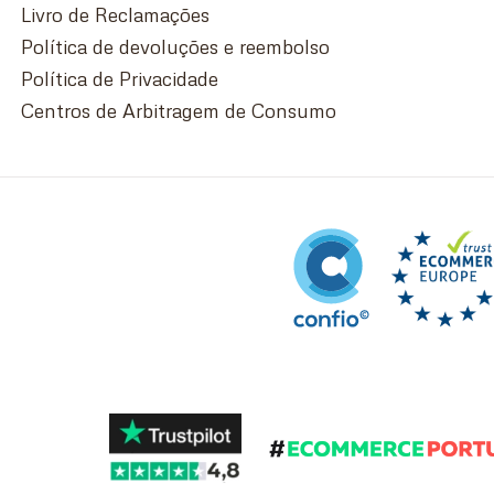
Livro de Reclamações
Política de devoluções e reembolso
Política de Privacidade
Centros de Arbitragem de Consumo