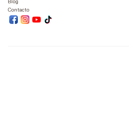
Blog
Contacto