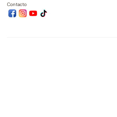
Contacto