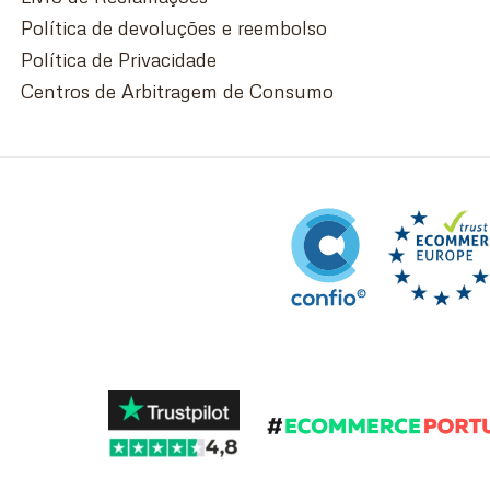
Política de devoluções e reembolso
Política de Privacidade
Centros de Arbitragem de Consumo