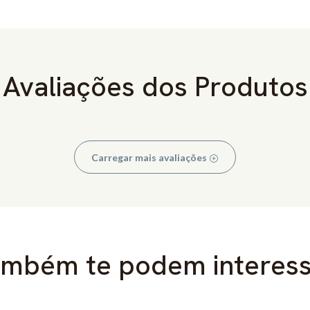
Avaliações dos Produtos
Carregar mais avaliações
mbém te podem interes