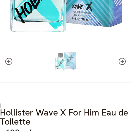
|
Hollister Wave X For Him Eau de
Toilette