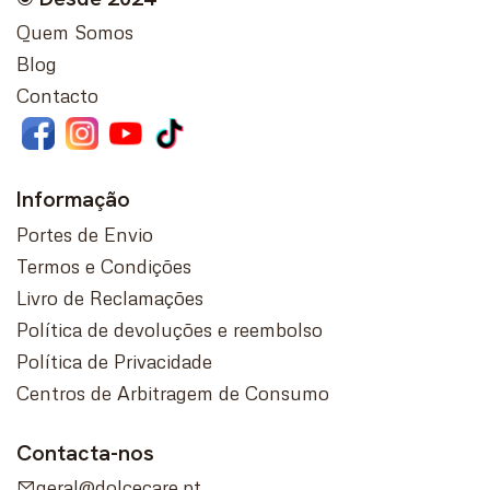
Quem Somos
Blog
Contacto
Informação
Portes de Envio
Termos e Condições
Livro de Reclamações
Política de devoluções e reembolso
Política de Privacidade
Centros de Arbitragem de Consumo
Contacta-nos
geral@dolcecare.pt