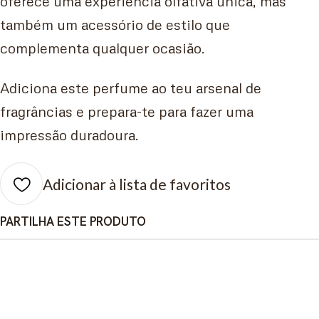
oferece uma experiência olfativa única, mas
também um acessório de estilo que
complementa qualquer ocasião.
Adiciona este perfume ao teu arsenal de
fragrâncias e prepara-te para fazer uma
impressão duradoura.
Adicionar à lista de favoritos
PARTILHA ESTE PRODUTO