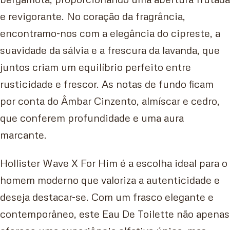
e revigorante. No coração da fragrância,
encontramo-nos com a elegância do cipreste, a
suavidade da sálvia e a frescura da lavanda, que
juntos criam um equilíbrio perfeito entre
rusticidade e frescor. As notas de fundo ficam
por conta do Âmbar Cinzento, almíscar e cedro,
que conferem profundidade e uma aura
marcante.
Hollister Wave X For Him é a escolha ideal para o
homem moderno que valoriza a autenticidade e
deseja destacar-se. Com um frasco elegante e
contemporâneo, este Eau De Toilette não apenas