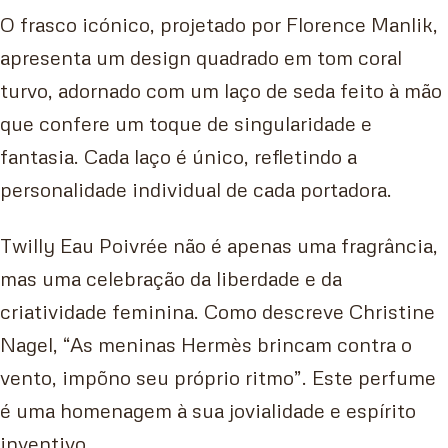
O frasco icónico, projetado por Florence Manlik,
apresenta um design quadrado em tom coral
turvo, adornado com um laço de seda feito à mão
que confere um toque de singularidade e
fantasia. Cada laço é único, refletindo a
personalidade individual de cada portadora.
Twilly Eau Poivrée não é apenas uma fragrância,
mas uma celebração da liberdade e da
criatividade feminina. Como descreve Christine
Nagel, “As meninas Hermès brincam contra o
vento, impõno seu próprio ritmo”. Este perfume
é uma homenagem à sua jovialidade e espírito
inventivo.