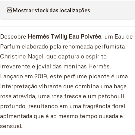
Mostrar stock das localizações
Descobre
Hermès Twilly Eau Poivrée
, um Eau de
Parfum elaborado pela renomeada perfumista
Christine Nagel, que captura o espírito
irreverente e jovial das meninas Hermès.
Lançado em 2019, este perfume picante é uma
interpretação vibrante que combina uma baga
rosa atrevida, uma rosa fresca e um patchouli
profundo, resultando em uma fragrância floral
apimentada que é ao mesmo tempo ousada e
sensual.