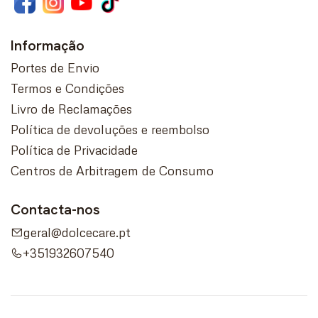
Informação
Portes de Envio
Termos e Condições
Livro de Reclamações
Política de devoluções e reembolso
Política de Privacidade
Centros de Arbitragem de Consumo
Contacta-nos
geral@dolcecare.pt
+351932607540