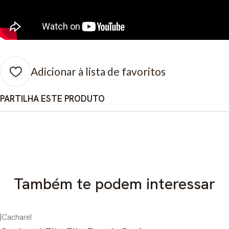
Adicionar à lista de favoritos
PARTILHA ESTE PRODUTO
Também te podem interessar
|
Cacharel
-46%
DESCONTO