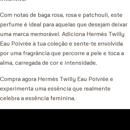
Com notas de baga rosa, rosa e patchouli, este
perfume é ideal para aquelas que desejam deixar
uma marca memorável. Adiciona Hermès Twilly
Eau Poivrée à tua coleção e sente-te envolvida
por uma fragrância que percorre a pele e toca a
alma, carregada de cor e intensidade.
Compra agora Hermès Twilly Eau Poivrée e
experimenta uma essência que realmente
celebra a essência feminina.