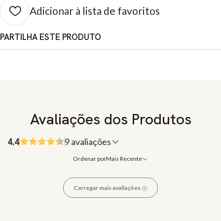
Adicionar à lista de favoritos
PARTILHA ESTE PRODUTO
Avaliações dos Produtos
4.4
9 avaliações
Ordenar por
Mais Recente
Carregar mais avaliações