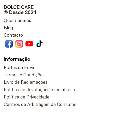
DOLCE CARE
© Desde 2024
Quem Somos
Blog
Contacto
Informação
Portes de Envio
Termos e Condições
Livro de Reclamações
Política de devoluções e reembolso
Política de Privacidade
Centros de Arbitragem de Consumo