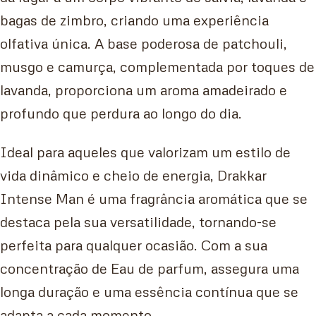
bagas de zimbro, criando uma experiência
olfativa única. A base poderosa de patchouli,
musgo e camurça, complementada por toques de
lavanda, proporciona um aroma amadeirado e
profundo que perdura ao longo do dia.
Ideal para aqueles que valorizam um estilo de
vida dinâmico e cheio de energia, Drakkar
Intense Man é uma fragrância aromática que se
destaca pela sua versatilidade, tornando-se
perfeita para qualquer ocasião. Com a sua
concentração de Eau de parfum, assegura uma
longa duração e uma essência contínua que se
adapta a cada momento.