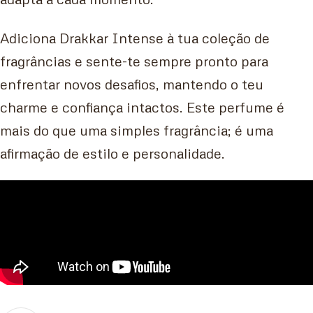
Adiciona Drakkar Intense à tua coleção de
fragrâncias e sente-te sempre pronto para
enfrentar novos desafios, mantendo o teu
charme e confiança intactos. Este perfume é
mais do que uma simples fragrância; é uma
afirmação de estilo e personalidade.