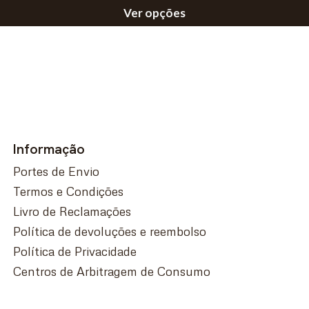
Ver opções
Informação
Portes de Envio
Termos e Condições
Livro de Reclamações
Política de devoluções e reembolso
Política de Privacidade
Centros de Arbitragem de Consumo