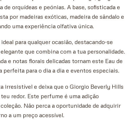
 de orquídeas e peónias. A base, sofisticada e
ta por madeiras exóticas, madeira de sândalo e
ando uma experiência olfativa única.
ideal para qualquer ocasião, destacando-se
elegante que combina com a tua personalidade.
ada e notas florais delicadas tornam este Eau de
perfeita para o dia a dia e eventos especiais.
 irresistível e deixa que o Giorgio Beverly Hills
 teu redor. Este perfume é uma adição
 coleção. Não perca a oportunidade de adquirir
no a um preço acessível.