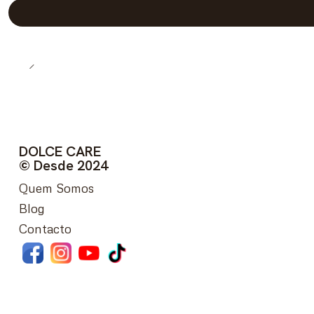
DOLCE CARE
© Desde 2024
Quem Somos
Blog
Contacto