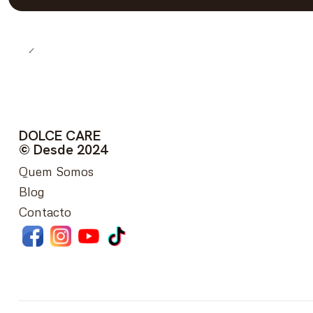
DOLCE CARE
© Desde 2024
Quem Somos
Blog
Contacto