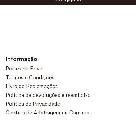
Informação
Portes de Envio
Termos e Condições
Livro de Reclamações
Política de devoluções e reembolso
Política de Privacidade
Centros de Arbitragem de Consumo