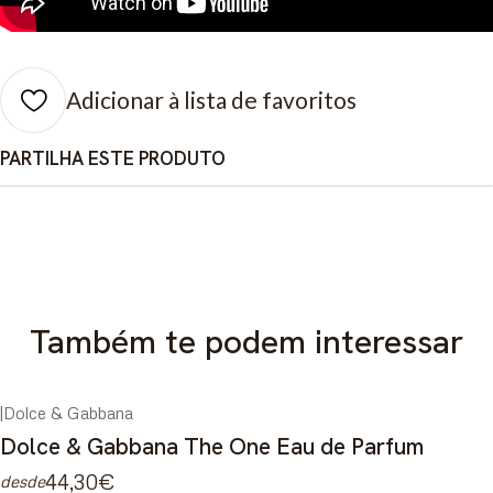
Adicionar à lista de favoritos
PARTILHA ESTE PRODUTO
Também te podem interessar
|
Dolce & Gabbana
Dolce & Gabbana The One Eau de Parfum
44,30€
desde