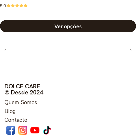
5.0
Ver opções
DOLCE CARE
© Desde 2024
Quem Somos
Blog
Contacto