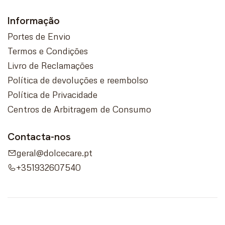
Informação
Portes de Envio
Termos e Condições
Livro de Reclamações
Política de devoluções e reembolso
Política de Privacidade
Centros de Arbitragem de Consumo
Contacta-nos
geral@dolcecare.pt
+351932607540