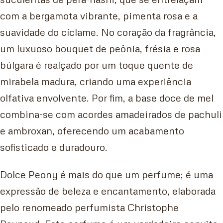
com a bergamota vibrante, pimenta rosa e a
suavidade do cíclame. No coração da fragrância,
um luxuoso bouquet de peônia, frésia e rosa
búlgara é realçado por um toque quente de
mirabela madura, criando uma experiência
olfativa envolvente. Por fim, a base doce de mel
combina-se com acordes amadeirados de pachuli
e ambroxan, oferecendo um acabamento
sofisticado e duradouro.
Dolce Peony é mais do que um perfume; é uma
expressão de beleza e encantamento, elaborada
pelo renomeado perfumista Christophe