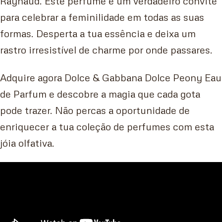
Raynaud. Este perfume é um verdadeiro convite
para celebrar a feminilidade em todas as suas
formas. Desperta a tua essência e deixa um
rastro irresistível de charme por onde passares.
Adquire agora Dolce & Gabbana Dolce Peony Eau
de Parfum e descobre a magia que cada gota
pode trazer. Não percas a oportunidade de
enriquecer a tua coleção de perfumes com esta
jóia olfativa.