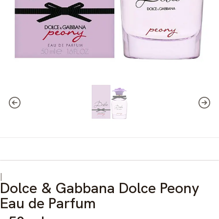
|
Dolce & Gabbana Dolce Peony
Eau de Parfum