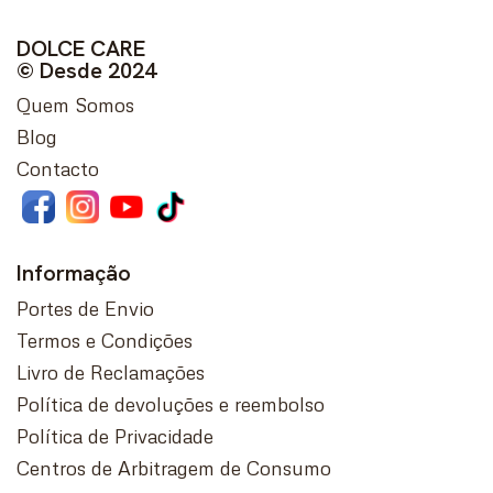
DOLCE CARE
© Desde 2024
Quem Somos
Blog
Contacto
Informação
Portes de Envio
Termos e Condições
Livro de Reclamações
Política de devoluções e reembolso
Política de Privacidade
Centros de Arbitragem de Consumo