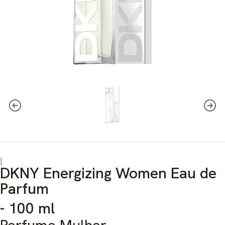
|
DKNY Energizing Women Eau de
Parfum
- 100 ml