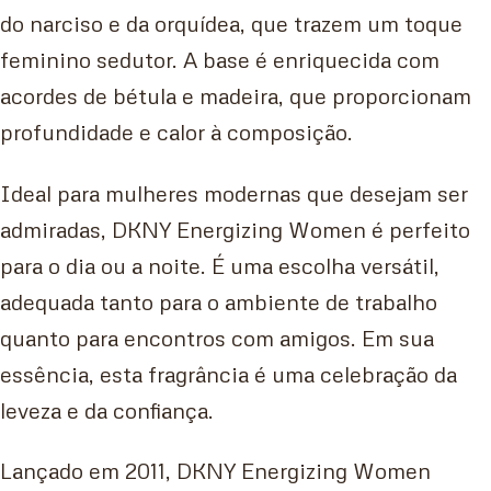
do narciso e da orquídea, que trazem um toque
feminino sedutor. A base é enriquecida com
acordes de bétula e madeira, que proporcionam
profundidade e calor à composição.
Ideal para mulheres modernas que desejam ser
admiradas, DKNY Energizing Women é perfeito
para o dia ou a noite. É uma escolha versátil,
adequada tanto para o ambiente de trabalho
quanto para encontros com amigos. Em sua
essência, esta fragrância é uma celebração da
leveza e da confiança.
Lançado em 2011, DKNY Energizing Women