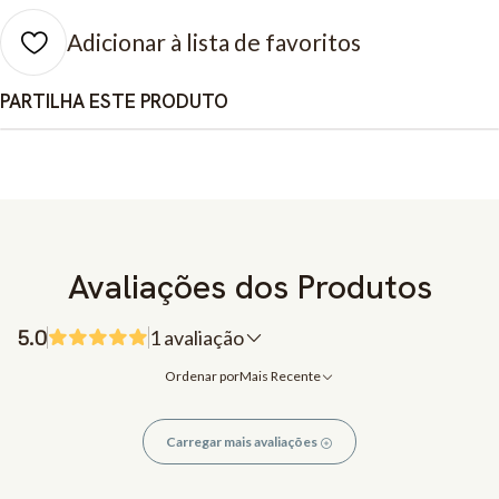
Adicionar à lista de favoritos
PARTILHA ESTE PRODUTO
Avaliações dos Produtos
5.0
1 avaliação
Ordenar por
Mais Recente
Carregar mais avaliações