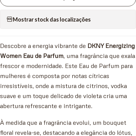
Mostrar stock das localizações
Descobre a energia vibrante de
DKNY Energizing
Women Eau de Parfum
, uma fragrância que exala
frescor e modernidade. Este Eau de Parfum para
mulheres é composta por notas cítricas
irresistíveis, onde a mistura de citrinos, vodka
suave e um toque delicado de violeta cria uma
abertura refrescante e intrigante.
À medida que a fragrância evolui, um bouquet
floral revela-se, destacando a elegância do lótus,