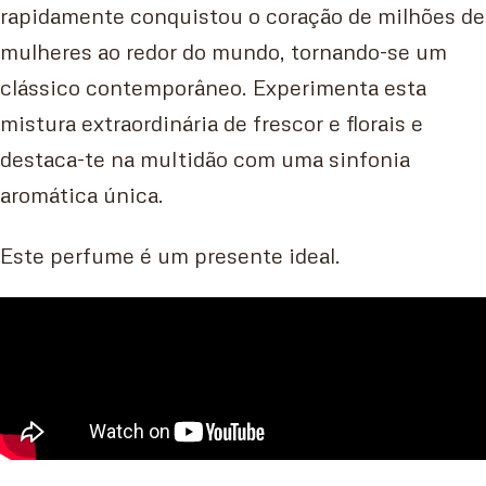
rapidamente conquistou o coração de milhões de
mulheres ao redor do mundo, tornando-se um
clássico contemporâneo. Experimenta esta
mistura extraordinária de frescor e florais e
destaca-te na multidão com uma sinfonia
aromática única.
Este perfume é um presente ideal.