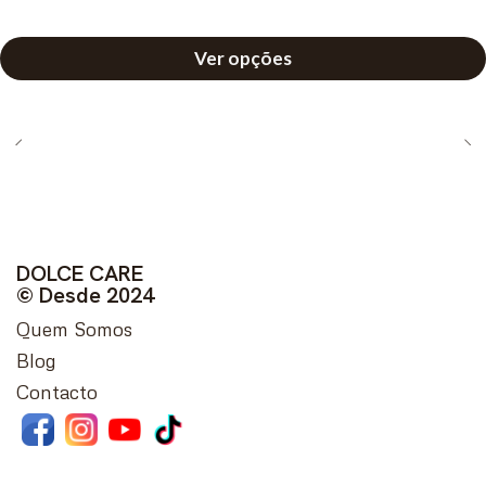
Ver opções
DOLCE CARE
© Desde 2024
Quem Somos
Blog
Contacto