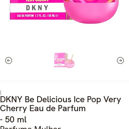
|
DKNY Be Delicious Ice Pop Very
Cherry Eau de Parfum
- 50 ml