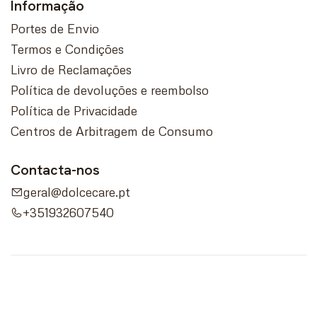
Informação
Portes de Envio
Termos e Condições
Livro de Reclamações
Política de devoluções e reembolso
Política de Privacidade
Centros de Arbitragem de Consumo
Contacta-nos
geral@dolcecare.pt
+351932607540