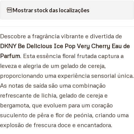
Mostrar stock das localizações
Descobre a fragrância vibrante e divertida de
DKNY Be Delicious Ice Pop Very Cherry Eau de
Parfum
. Esta essência floral frutada captura a
leveza e alegria de um gelado de cereja,
proporcionando uma experiência sensorial única.
As notas de saída são uma combinação
refrescante de lichia, gelado de cereja e
bergamota, que evoluem para um coração
suculento de pêra e flor de peónia, criando uma
explosão de frescura doce e encantadora.