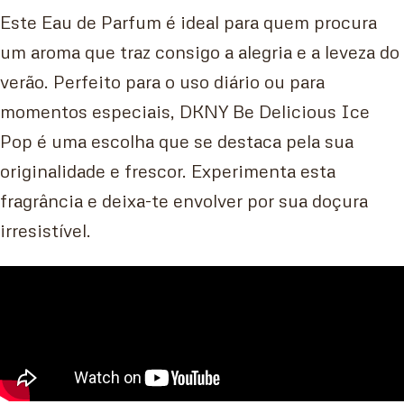
Este Eau de Parfum é ideal para quem procura
um aroma que traz consigo a alegria e a leveza do
verão. Perfeito para o uso diário ou para
momentos especiais, DKNY Be Delicious Ice
Pop é uma escolha que se destaca pela sua
originalidade e frescor. Experimenta esta
fragrância e deixa-te envolver por sua doçura
irresistível.