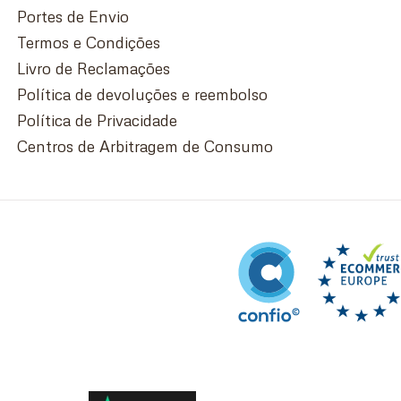
Portes de Envio
Termos e Condições
Livro de Reclamações
Política de devoluções e reembolso
Política de Privacidade
Centros de Arbitragem de Consumo