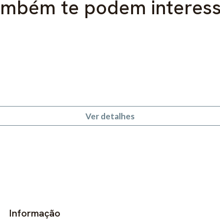
mbém te podem interes
Ver detalhes
Informação