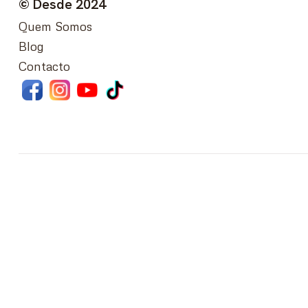
© Desde 2024
Quem Somos
Blog
Contacto