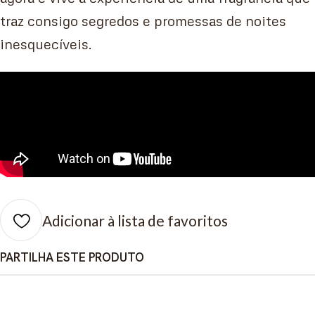
traz consigo segredos e promessas de noites
inesquecíveis.
Adicionar à lista de favoritos
PARTILHA ESTE PRODUTO