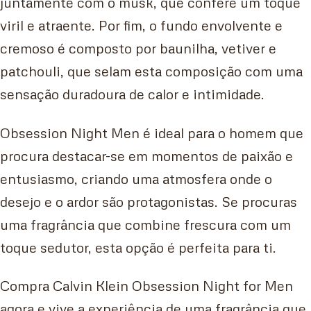
juntamente com o musk, que confere um toque
viril e atraente. Por fim, o fundo envolvente e
cremoso é composto por baunilha, vetiver e
patchouli, que selam esta composição com uma
sensação duradoura de calor e intimidade.
Obsession Night Men é ideal para o homem que
procura destacar-se em momentos de paixão e
entusiasmo, criando uma atmosfera onde o
desejo e o ardor são protagonistas. Se procuras
uma fragrância que combine frescura com um
toque sedutor, esta opção é perfeita para ti.
Compra Calvin Klein Obsession Night for Men
agora e vive a experiência de uma fragrância que