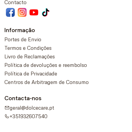
Contacto
Informação
Portes de Envio
Termos e Condições
Livro de Reclamações
Política de devoluções e reembolso
Política de Privacidade
Centros de Arbitragem de Consumo
Contacta-nos
geral@dolcecare.pt
+351932607540