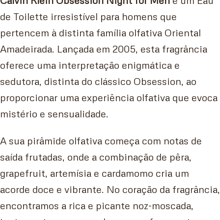
de Toilette irresistível para homens que
pertencem à distinta família olfativa Oriental
Amadeirada. Lançada em 2005, esta fragrância
oferece uma interpretação enigmática e
sedutora, distinta do clássico Obsession, ao
proporcionar uma experiência olfativa que evoca
mistério e sensualidade.
A sua pirâmide olfativa começa com notas de
saída frutadas, onde a combinação de pêra,
grapefruit, artemísia e cardamomo cria um
acorde doce e vibrante. No coração da fragrância,
encontramos a rica e picante noz-moscada,