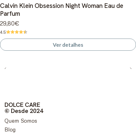
Esgotado
Calvin Klein Obsession Night Woman Eau de
Parfum
29,80€
4.5
Ver detalhes
DOLCE CARE
© Desde 2024
Quem Somos
Blog