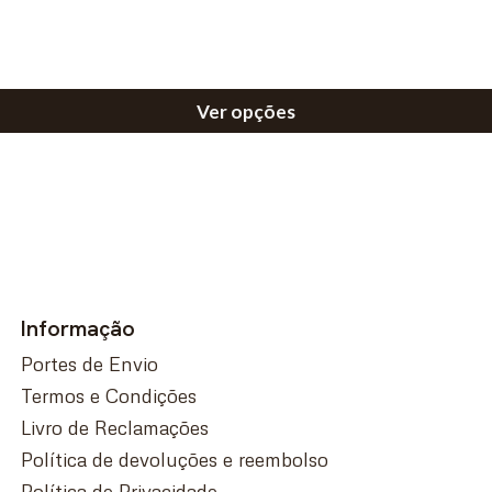
Ver opções
Informação
Portes de Envio
Termos e Condições
Livro de Reclamações
Política de devoluções e reembolso
Política de Privacidade