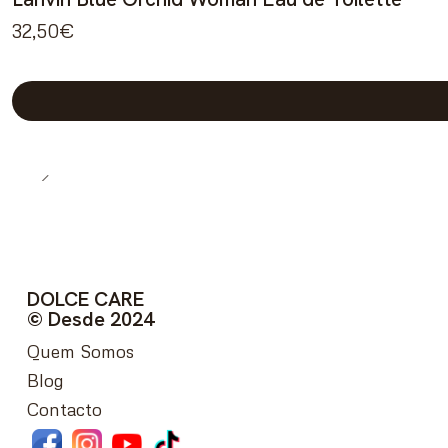
32,50€
DOLCE CARE
© Desde 2024
Quem Somos
Blog
Contacto