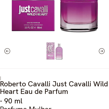
|
Roberto Cavalli Just Cavalli Wild
Heart Eau de Parfum
- 90 ml