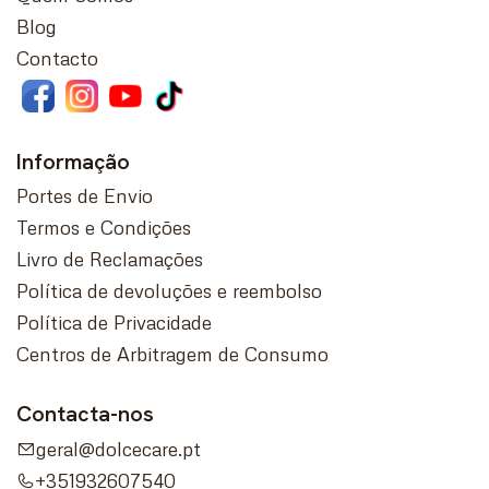
Blog
Contacto
Informação
Portes de Envio
Termos e Condições
Livro de Reclamações
Política de devoluções e reembolso
Política de Privacidade
Centros de Arbitragem de Consumo
Contacta-nos
geral@dolcecare.pt
+351932607540