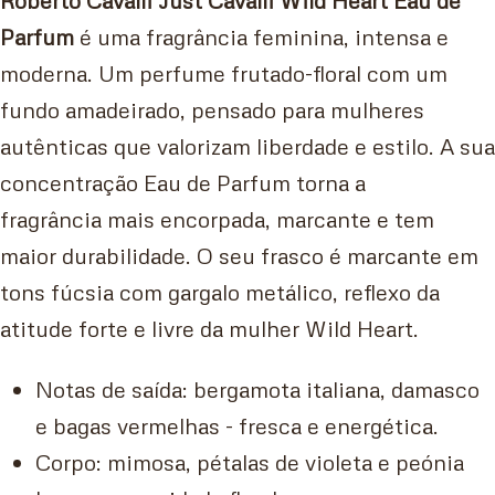
Parfum
é uma fragrância feminina, intensa e
moderna. Um perfume frutado-floral com um
fundo amadeirado, pensado para mulheres
autênticas que valorizam liberdade e estilo. A sua
concentração Eau de Parfum torna a
fragrância mais encorpada, marcante e tem
maior durabilidade. O seu frasco é marcante em
tons fúcsia com gargalo metálico, reflexo da
atitude forte e livre da mulher Wild Heart.
Notas de saída: bergamota italiana, damasco
e bagas vermelhas - fresca e energética.
Corpo: mimosa, pétalas de violeta e peónia