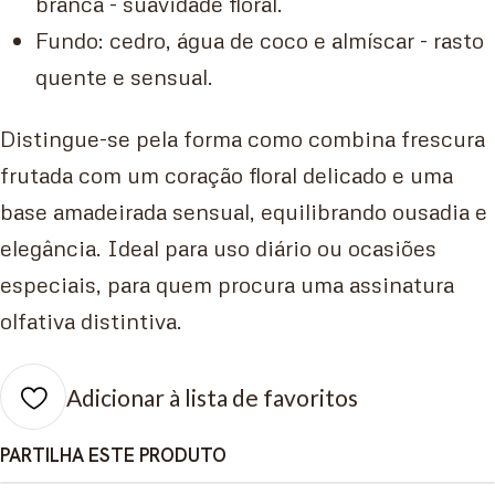
branca - suavidade floral.
Fundo: cedro, água de coco e almíscar - rasto
quente e sensual.
Distingue-se pela forma como combina frescura
frutada com um coração floral delicado e uma
base amadeirada sensual, equilibrando ousadia e
elegância. Ideal para uso diário ou ocasiões
especiais, para quem procura uma assinatura
olfativa distintiva.
Adicionar à lista de favoritos
PARTILHA ESTE PRODUTO