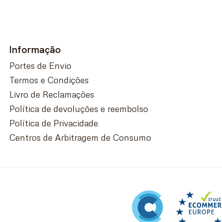
Informação
Portes de Envio
Termos e Condições
Livro de Reclamações
Política de devoluções e reembolso
Política de Privacidade
Centros de Arbitragem de Consumo