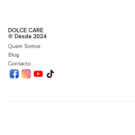
DOLCE CARE
© Desde 2024
Quem Somos
Blog
Contacto